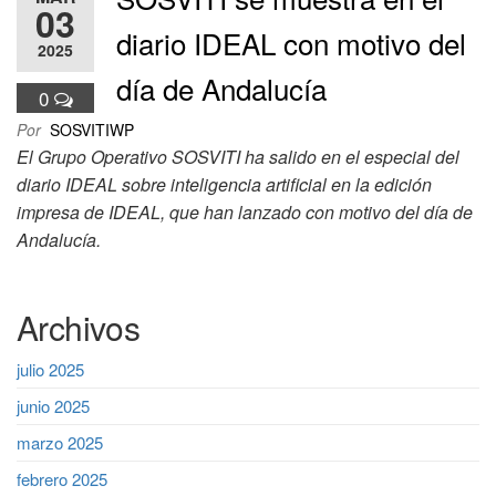
03
diario IDEAL con motivo del
2025
día de Andalucía
0
Por
SOSVITIWP
El Grupo Operativo SOSVITI ha salido en el especial del
diario IDEAL sobre inteligencia artificial en la edición
impresa de IDEAL, que han lanzado con motivo del día de
Andalucía.
Archivos
julio 2025
junio 2025
marzo 2025
febrero 2025